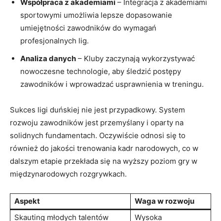
Współpraca z akademiami
– ‌Integracja z akademiami
sportowymi umożliwia lepsze dopasowanie
umiejętności zawodników do wymagań
profesjonalnych lig.
Analiza danych
– Kluby zaczynają wykorzystywać
nowoczesne technologie, aby śledzić postępy
zawodników i wprowadzać usprawnienia w treningu.
Sukces‍ ligi‍ duńskiej⁣ nie​ jest przypadkowy. System
rozwoju zawodników jest przemyślany i oparty na
solidnych fundamentach. Oczywiście‍ odnosi się to⁢
również do jakości trenowania kadr narodowych, co w
⁣dalszym etapie przekłada się na wyższy poziom gry w
międzynarodowych rozgrywkach.
Aspekt
Waga w rozwoju
Skauting ⁣młodych talentów
Wysoka