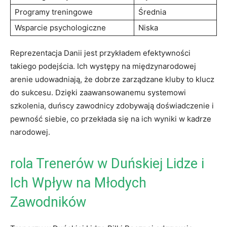
Programy treningowe
Średnia
Wsparcie⁢ psychologiczne
Niska
Reprezentacja ⁣Danii jest ⁤przykładem ⁢efektywności
takiego podejścia. Ich występy na międzynarodowej
arenie udowadniają, ‍że dobrze zarządzane kluby to klucz ​
do sukcesu. Dzięki zaawansowanemu systemowi
szkolenia, duńscy zawodnicy zdobywają ‍doświadczenie i
pewność⁣ siebie, co przekłada się na ich⁢ wyniki w‍ kadrze
narodowej.
rola​ Trenerów w Duńskiej Lidze i
Ich Wpływ na Młodych
Zawodników