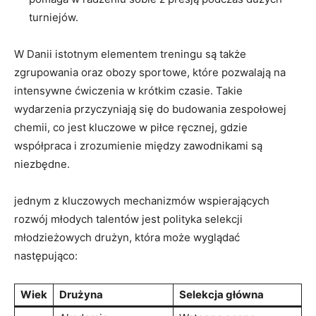
turniejów.
W Danii istotnym elementem treningu są⁢ także​
zgrupowania oraz obozy sportowe, które pozwalają na
intensywne ćwiczenia w krótkim czasie. ⁤Takie
wydarzenia przyczyniają się do budowania zespołowej
chemii, co jest kluczowe w piłce ręcznej, gdzie
współpraca i zrozumienie między zawodnikami są‌
niezbędne.
jednym z ⁤kluczowych mechanizmów wspierających
rozwój młodych talentów jest‍ polityka selekcji
młodzieżowych drużyn, która może wyglądać‍
następująco:
Wiek
Drużyna
Selekcja główna