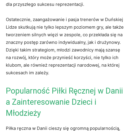
dla przyszłego sukcesu reprezentacji.
Ostatecznie, zaangażowanie i pasja trenerów w⁢ Duńskiej
Lidze skutkują‌ nie ⁣tylko lepszym poziomem gry,‌ ale także
tworzeniem silnych więzi w zespole, co przekłada się na
znaczny postęp zarówno indywidualny, jak‍ i drużynowy.
Dzięki takim strategiom, ⁤młodzi zawodnicy⁣ mają szansę
na ⁤rozwój, który może⁤ przynieść korzyści, ​nie tylko ich
klubom, ale również reprezentacji narodowej, na której
sukcesach im zależy.
Popularność Piłki Ręcznej ⁣w Danii
a Zainteresowanie Dzieci i
Młodzieży
Piłka ręczna w Danii cieszy się ogromną popularnością,