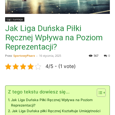
Ligi i turnieje
Jak Liga Duńska Piłki
Ręcznej Wpływa na Poziom
Reprezentacji?
Przez
SportowyPisarz
-
16 stycznia, 2025
567
0
4/5 - (1 vote)
Z tego tekstu dowiesz się...
Jak Liga Duńska Piłki Ręcznej Wpływa na Poziom
Reprezentacji?
Jak Liga Duńska piłki Ręcznej Kształtuje Umiejętności