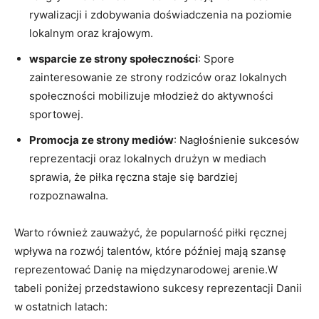
rywalizacji i zdobywania doświadczenia na poziomie
lokalnym oraz krajowym.
wsparcie ze strony społeczności
: ⁤Spore
zainteresowanie ze‍ strony rodziców oraz lokalnych⁣
społeczności mobilizuje młodzież do aktywności
sportowej.
Promocja​ ze strony mediów
: Nagłośnienie sukcesów
reprezentacji oraz lokalnych drużyn w mediach
sprawia, że piłka ręczna staje się bardziej
rozpoznawalna.
Warto również zauważyć, że ‍popularność piłki ręcznej
wpływa na rozwój ⁢talentów, które później mają szansę
reprezentować Danię na ⁢międzynarodowej arenie.W⁤
tabeli poniżej przedstawiono sukcesy reprezentacji Danii
w ostatnich latach: