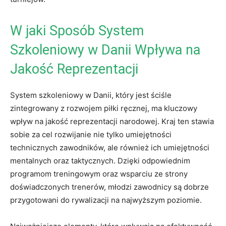
W jaki ⁢Sposób System
Szkoleniowy⁤ w Danii Wpływa na
Jakość Reprezentacji
System szkoleniowy w Danii, który jest ​ściśle
zintegrowany z rozwojem piłki ‌ręcznej, ma kluczowy
wpływ na jakość reprezentacji‍ narodowej.‌ Kraj ten stawia
‌sobie za cel‍ rozwijanie nie tylko umiejętności
technicznych zawodników, ale również‍ ich umiejętności
mentalnych oraz taktycznych. Dzięki odpowiednim
programom treningowym oraz ‌wsparciu ze strony
doświadczonych trenerów, młodzi zawodnicy są dobrze
⁤przygotowani do rywalizacji na najwyższym poziomie.